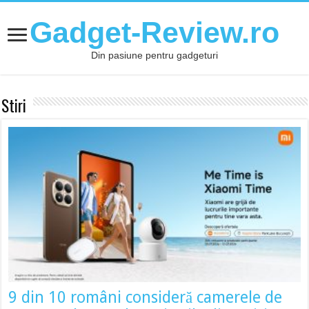
Gadget-Review.ro
Din pasiune pentru gadgeturi
Stiri
9 din 10 români consideră camerele de