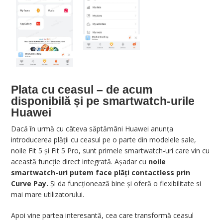
Plata cu ceasul – de acum
disponibilă și pe smartwatch-urile
Huawei
Dacă în urmă cu câteva săptămâni Huawei anunța
introducerea plății cu ceasul pe o parte din modelele sale,
noile Fit 5 și Fit 5 Pro, sunt primele smartwatch-uri care vin cu
această funcție direct integrată. Așadar cu
noile
smartwatch-uri putem face plăți contactless prin
Curve Pay.
Și da funcționează bine și oferă o flexibilitate si
mai mare utilizatorului.
Apoi vine partea interesantă, cea care transformă ceasul