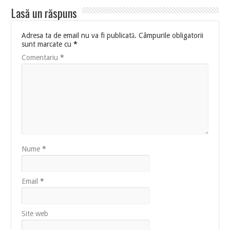
Lasă un răspuns
Adresa ta de email nu va fi publicată.
Câmpurile obligatorii
sunt marcate cu
*
Comentariu
*
Nume
*
Email
*
Site web