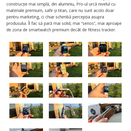
construcție mai simplă, din aluminiu, Pro-ul urcă nivelul cu
materiale premium, safir și titan, care nu sunt acolo doar
pentru marketing, ci chiar schimbă percepția asupra
produsului. Îl fac să pară mai solid, mai “serios”, mai aproape
de zona de smartwatch premium decât de fitness tracker.