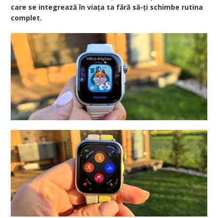
care se integrează în viața ta fără să-ți schimbe rutina
complet.