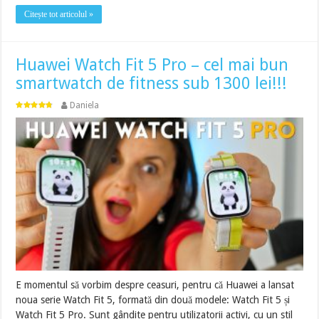
Citește tot articolul »
Huawei Watch Fit 5 Pro – cel mai bun
smartwatch de fitness sub 1300 lei!!!
Daniela
E momentul să vorbim despre ceasuri, pentru că Huawei a lansat
noua serie Watch Fit 5, formată din două modele: Watch Fit 5 și
Watch Fit 5 Pro. Sunt gândite pentru utilizatorii activi, cu un stil