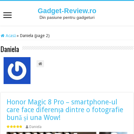
Gadget-Review.ro
Din pasiune pentru gadgeturi
Acasă
»
Daniela (page 2)
Daniela
Honor Magic 8 Pro – smartphone-ul
care face diferența dintre o fotografie
bună și una Wow!
Daniela