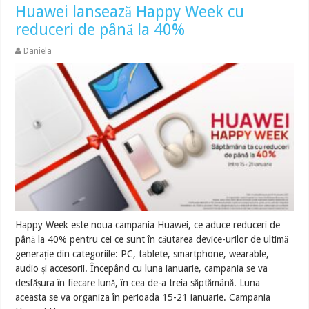
Huawei lansează Happy Week cu
reduceri de până la 40%
Daniela
Happy Week este noua campania Huawei, ce aduce reduceri de
până la 40% pentru cei ce sunt în căutarea device-urilor de ultimă
generație din categoriile: PC, tablete, smartphone, wearable,
audio și accesorii. Începând cu luna ianuarie, campania se va
desfășura în fiecare lună, în cea de-a treia săptămână. Luna
aceasta se va organiza în perioada 15-21 ianuarie. Campania