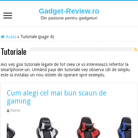
Gadget-Review.ro
Din pasiune pentru gadgeturi
Acasă
»
Tutoriale (page 4)
Tutoriale
Aici veți găsi tutoriale legate de tot ceea ce vă interesează referitor la
smartphone-uri. Urmând pașii din tutoriale veți observa cât de simplu
este să instalați un nou sistem de operare spre exemplu.
Cum alegi cel mai bun scaun de
gaming
Florin