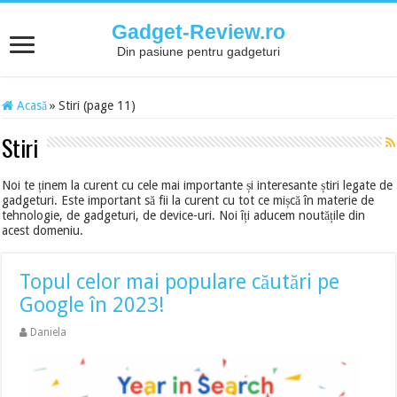
Gadget-Review.ro
Din pasiune pentru gadgeturi
Acasă
»
Stiri (page 11)
Stiri
Noi te ținem la curent cu cele mai importante și interesante știri legate de
gadgeturi. Este important să fii la curent cu tot ce mișcă în materie de
tehnologie, de gadgeturi, de device-uri. Noi îți aducem noutățile din
acest domeniu.
Topul celor mai populare căutări pe
Google în 2023!
Daniela