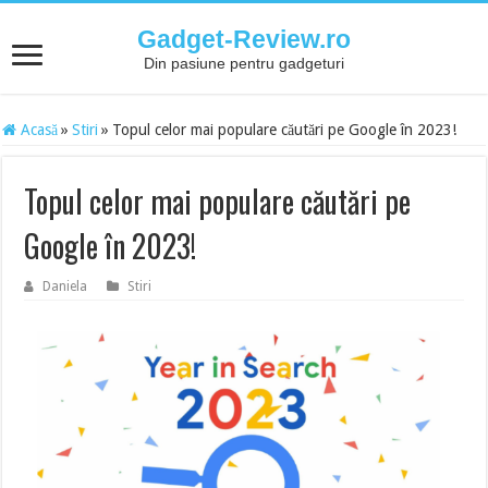
Gadget-Review.ro
Din pasiune pentru gadgeturi
Acasă
»
Stiri
»
Topul celor mai populare căutări pe Google în 2023!
Topul celor mai populare căutări pe
Google în 2023!
Daniela
Stiri