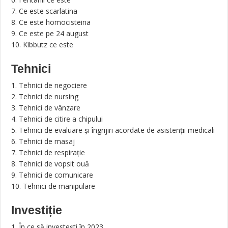
7. Ce este scarlatina
8. Ce este homocisteina
9. Ce este pe 24 august
10. Kibbutz ce este
Tehnici
1. Tehnici de negociere
2. Tehnici de nursing
3. Tehnici de vânzare
4. Tehnici de citire a chipului
5. Tehnici de evaluare și îngrijiri acordate de asistenții medicali
6. Tehnici de masaj
7. Tehnici de respirație
8. Tehnici de vopsit ouă
9. Tehnici de comunicare
10. Tehnici de manipulare
Investiție
1. În ce să investești în 2023