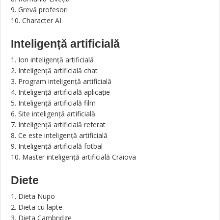
9. Grevă profesori
10. Character AI
Inteligență artificială
1. Ion inteligență artificială
2. Inteligență artificială chat
3. Program inteligență artificială
4. Inteligență artificială aplicație
5. Inteligență artificială film
6. Site inteligență artificială
7. Inteligență artificială referat
8. Ce este inteligență artificială
9. Inteligență artificială fotbal
10. Master inteligență artificială Craiova
Diete
1. Dieta Nupo
2. Dieta cu lapte
3. Dieta Cambridge