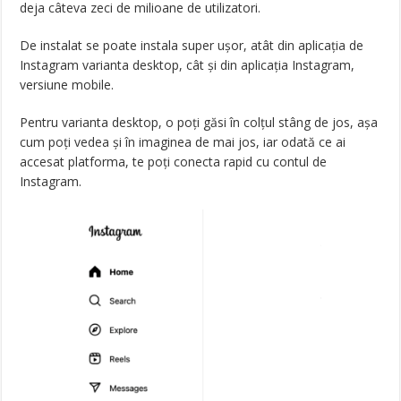
deja câteva zeci de milioane de utilizatori.
De instalat se poate instala super ușor, atât din aplicația de
Instagram varianta desktop, cât și din aplicația Instagram,
versiune mobile.
Pentru varianta desktop, o poți găsi în colțul stâng de jos, așa
cum poți vedea și în imaginea de mai jos, iar odată ce ai
accesat platforma, te poți conecta rapid cu contul de
Instagram.