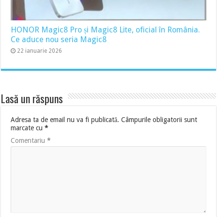
HONOR Magic8 Pro și Magic8 Lite, oficial în România.
Ce aduce nou seria Magic8
22 ianuarie 2026
Lasă un răspuns
Adresa ta de email nu va fi publicată.
Câmpurile obligatorii sunt
marcate cu
*
Comentariu
*