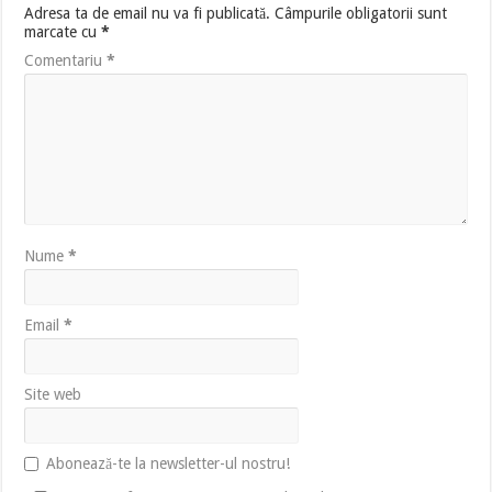
Adresa ta de email nu va fi publicată.
Câmpurile obligatorii sunt
marcate cu
*
Comentariu
*
Nume
*
Email
*
Site web
Abonează-te la newsletter-ul nostru!