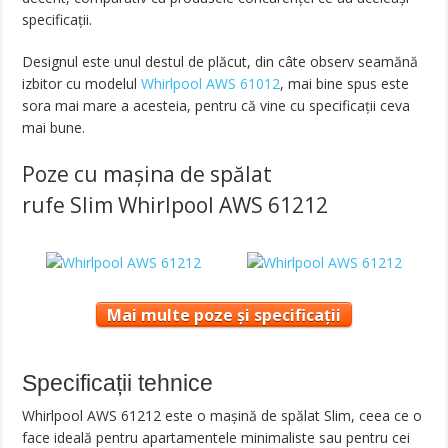
specificații.
Designul este unul destul de plăcut, din câte observ seamănă
izbitor cu modelul
Whirlpool AWS 61012
, mai bine spus este
sora mai mare a acesteia, pentru că vine cu specificații ceva
mai bune.
Poze cu mașina de spălat
rufe Slim Whirlpool AWS 61212
Mai multe poze și specificații
Specificații tehnice
Whirlpool AWS 61212 este o mașină de spălat Slim, ceea ce o
face ideală pentru apartamentele minimaliste sau pentru cei