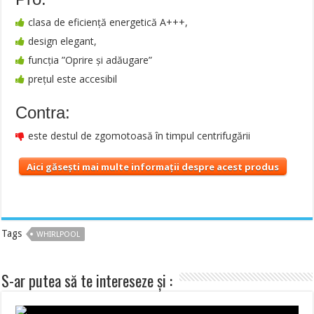
clasa de eficiență energetică A+++,
design elegant,
funcția ”Oprire și adăugare”
prețul este accesibil
Contra:
este destul de zgomotoasă în timpul centrifugării
Aici găsești mai multe informații despre acest produs
Tags
WHIRLPOOL
S-ar putea să te intereseze și :