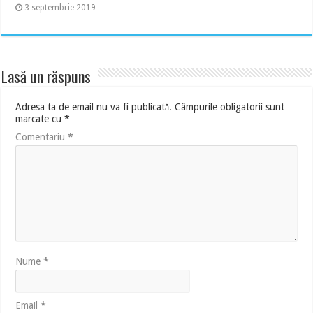
3 septembrie 2019
Lasă un răspuns
Adresa ta de email nu va fi publicată.
Câmpurile obligatorii sunt
marcate cu
*
Comentariu
*
Nume
*
Email
*