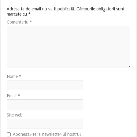
Adresa ta de email nu va fi publicată.
Câmpurile obligatorii sunt
marcate cu
*
Comentariu
*
Nume
*
Email
*
Site web
Abonează-te la newsletter-ul nostru!