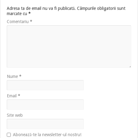
Adresa ta de email nu va fi publicată.
Câmpurile obligatorii sunt
marcate cu
*
Comentariu
*
Nume
*
Email
*
Site web
Abonează-te la newsletter-ul nostru!