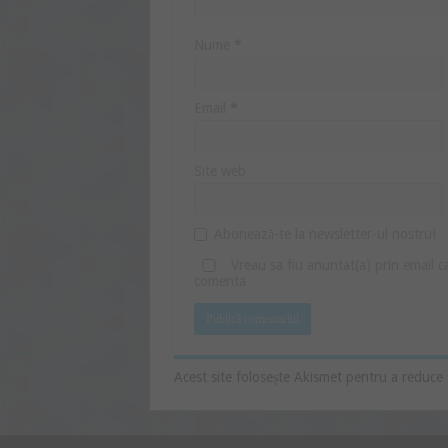
Nume
*
Email
*
Site web
Abonează-te la newsletter-ul nostru!
Vreau sa fiu anuntat(a) prin email 
comenta
Acest site folosește Akismet pentru a reduce