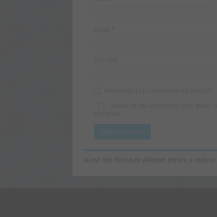
Email
*
Site web
Abonează-te la newsletter-ul nostru!
Vreau sa fiu anuntat(a) prin email 
comenta
Acest site folosește Akismet pentru a reduce