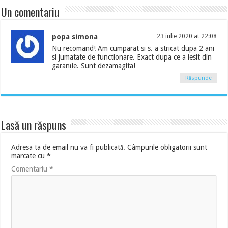
Un comentariu
popa simona
23 iulie 2020 at 22:08
Nu recomand! Am cumparat si s. a stricat dupa 2 ani
si jumatate de functionare. Exact dupa ce a iesit din
garanție. Sunt dezamagita!
Răspunde
Lasă un răspuns
Adresa ta de email nu va fi publicată.
Câmpurile obligatorii sunt
marcate cu
*
Comentariu
*