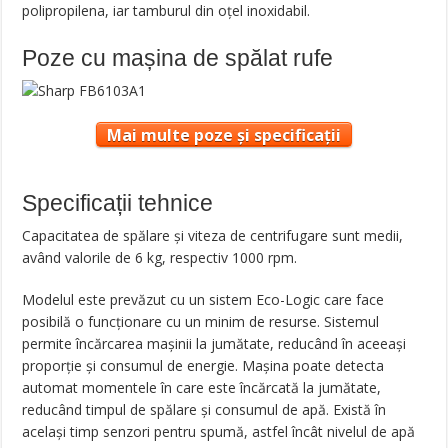
polipropilena, iar tamburul din oțel inoxidabil.
Poze cu mașina de spălat rufe
Mai multe poze și specificații
Specificații tehnice
Capacitatea de spălare și viteza de centrifugare sunt medii,
având valorile de 6 kg, respectiv 1000 rpm.
Modelul este prevăzut cu un sistem Eco-Logic care face
posibilă o funcționare cu un minim de resurse. Sistemul
permite încărcarea mașinii la jumătate, reducând în aceeași
proporție și consumul de energie. Mașina poate detecta
automat momentele în care este încărcată la jumătate,
reducând timpul de spălare și consumul de apă. Există în
același timp senzori pentru spumă, astfel încât nivelul de apă