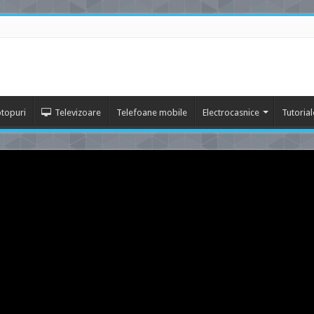
topuri
Televizoare
Telefoane mobile
Electrocasnice
Tutorial