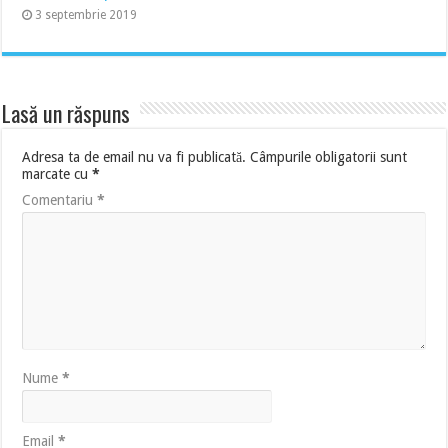
3 septembrie 2019
Lasă un răspuns
Adresa ta de email nu va fi publicată.
Câmpurile obligatorii sunt
marcate cu
*
Comentariu
*
Nume
*
Email
*