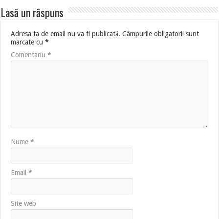
Lasă un răspuns
Adresa ta de email nu va fi publicată.
Câmpurile obligatorii sunt
marcate cu
*
Comentariu
*
Nume
*
Email
*
Site web