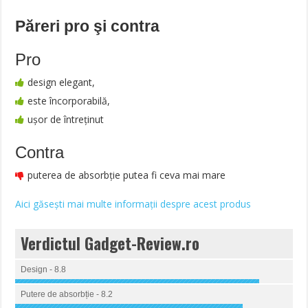
Păreri pro şi contra
Pro
design elegant,
este încorporabilă,
ușor de întreținut
Contra
puterea de absorbție putea fi ceva mai mare
Aici găsești mai multe informații despre acest produs
Verdictul Gadget-Review.ro
Design - 8.8
Putere de absorbție - 8.2