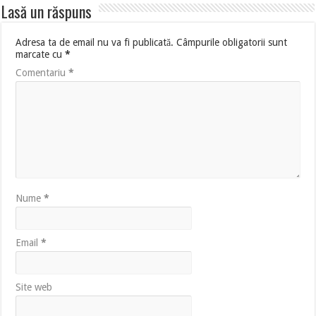
Lasă un răspuns
Adresa ta de email nu va fi publicată.
Câmpurile obligatorii sunt
marcate cu
*
Comentariu
*
Nume
*
Email
*
Site web