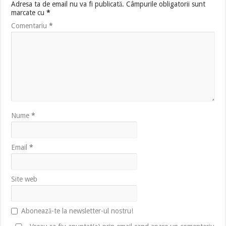
Adresa ta de email nu va fi publicată.
Câmpurile obligatorii sunt
marcate cu
*
Comentariu
*
Nume
*
Email
*
Site web
Abonează-te la newsletter-ul nostru!