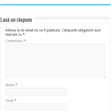
Lasă un răspuns
Adresa ta de email nu va fi publicată.
Câmpurile obligatorii sunt
marcate cu
*
Comentariu
*
Nume
*
Email
*