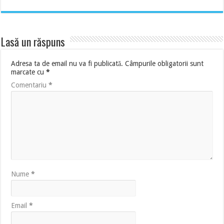
Lasă un răspuns
Adresa ta de email nu va fi publicată.
Câmpurile obligatorii sunt
marcate cu
*
Comentariu
*
Nume
*
Email
*