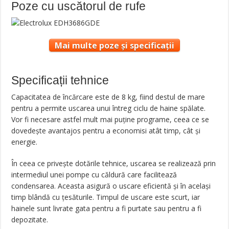
Poze cu uscătorul de rufe
Mai multe poze și specificații
Specificații tehnice
Capacitatea de încărcare este de 8 kg, fiind destul de mare
pentru a permite uscarea unui întreg ciclu de haine spălate.
Vor fi necesare astfel mult mai puține programe, ceea ce se
dovedește avantajos pentru a economisi atât timp, cât și
energie.
În ceea ce privește dotările tehnice, uscarea se realizează prin
intermediul unei pompe cu căldură care facilitează
condensarea. Aceasta asigură o uscare eficientă și în același
timp blândă cu țesăturile. Timpul de uscare este scurt, iar
hainele sunt livrate gata pentru a fi purtate sau pentru a fi
depozitate.