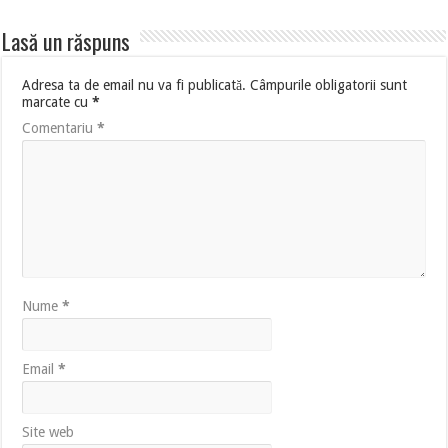
Lasă un răspuns
Adresa ta de email nu va fi publicată.
Câmpurile obligatorii sunt
marcate cu
*
Comentariu
*
Nume
*
Email
*
Site web