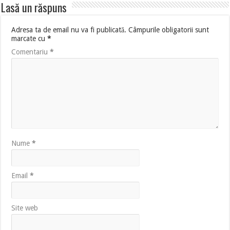
Lasă un răspuns
Adresa ta de email nu va fi publicată.
Câmpurile obligatorii sunt
marcate cu
*
Comentariu
*
Nume
*
Email
*
Site web