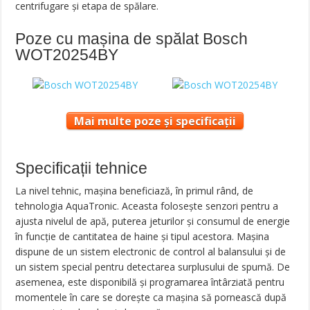
centrifugare și etapa de spălare.
Poze cu mașina de spălat Bosch
WOT20254BY
Mai multe poze și specificații
Specificații tehnice
La nivel tehnic, mașina beneficiază, în primul rând, de
tehnologia AquaTronic. Aceasta folosește senzori pentru a
ajusta nivelul de apă, puterea jeturilor și consumul de energie
în funcție de cantitatea de haine și tipul acestora. Mașina
dispune de un sistem electronic de control al balansului și de
un sistem special pentru detectarea surplusului de spumă. De
asemenea, este disponibilă și programarea întârziată pentru
momentele în care se dorește ca mașina să pornească după