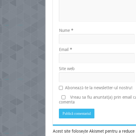
Nume
*
Email
*
Site web
Abonează-te la newsletter-ul nostru!
Vreau sa fiu anuntat(a) prin email 
comenta
Acest site folosește Akismet pentru a reduce