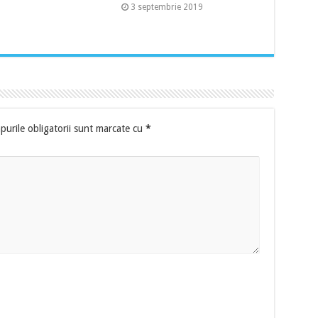
3 septembrie 2019
urile obligatorii sunt marcate cu
*