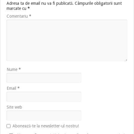
Adresa ta de email nu va fi publicată.
Câmpurile obligatorii sunt
marcate cu
*
Comentariu
*
Nume
*
Email
*
Site web
Abonează-te la newsletter-ul nostru!