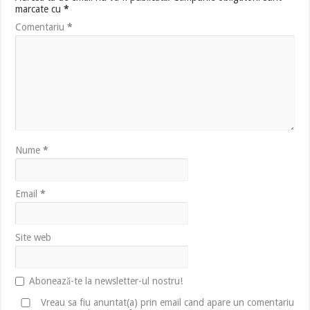
marcate cu
*
Comentariu
*
Nume
*
Email
*
Site web
Abonează-te la newsletter-ul nostru!
Vreau sa fiu anuntat(a) prin email cand apare un comentariu