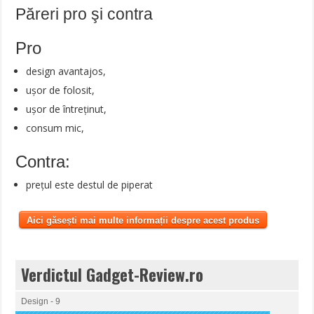
Păreri pro şi contra
Pro
design avantajos,
ușor de folosit,
ușor de întreținut,
consum mic,
Contra:
prețul este destul de piperat
Aici găsești mai multe informații despre acest produs
Verdictul Gadget-Review.ro
Design - 9