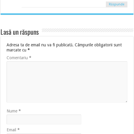
Răspunde
Lasă un răspuns
Adresa ta de email nu va fi publicată.
Câmpurile obligatorii sunt
marcate cu
*
Comentariu
*
Nume
*
Email
*