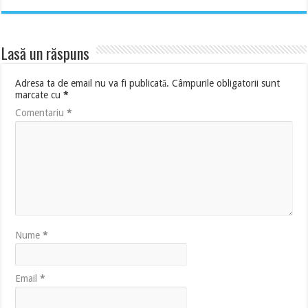
Lasă un răspuns
Adresa ta de email nu va fi publicată.
Câmpurile obligatorii sunt
marcate cu
*
Comentariu
*
Nume
*
Email
*