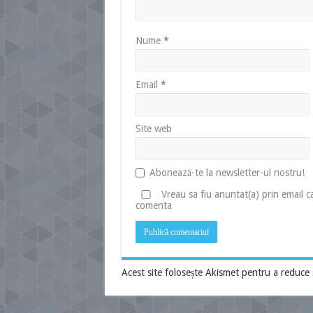
Nume
*
Email
*
Site web
Abonează-te la newsletter-ul nostru!
Vreau sa fiu anuntat(a) prin email 
comenta
Acest site folosește Akismet pentru a reduce