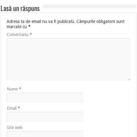
Lasă un răspuns
Adresa ta de email nu va fi publicată.
Câmpurile obligatorii sunt
marcate cu
*
Comentariu
*
Nume
*
Email
*
Site web