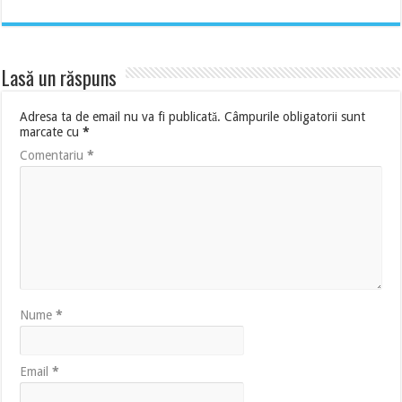
Lasă un răspuns
Adresa ta de email nu va fi publicată.
Câmpurile obligatorii sunt
marcate cu
*
Comentariu
*
Nume
*
Email
*