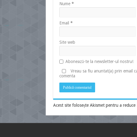
Nume
*
Email
*
Site web
Abonează-te la newsletter-ul nostru!
Vreau sa fiu anuntat(a) prin email 
comenta
Acest site folosește Akismet pentru a reduce