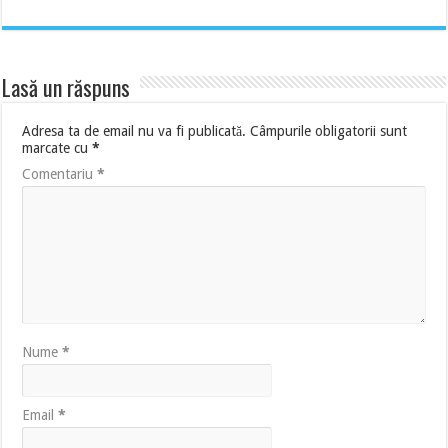
Lasă un răspuns
Adresa ta de email nu va fi publicată.
Câmpurile obligatorii sunt
marcate cu
*
Comentariu
*
Nume
*
Email
*