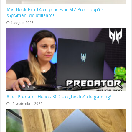
MacBook Pro 14 cu procesor M2 Pro – după 3
săptămâni de utilizare!
4 august 2023
Acer Predator Helios 300 – o „bestie” de gaming!
12 septembrie 2022