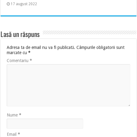
17 august 2022
Lasă un răspuns
Adresa ta de email nu va fi publicată.
Câmpurile obligatorii sunt
marcate cu
*
Comentariu
*
Nume
*
Email
*