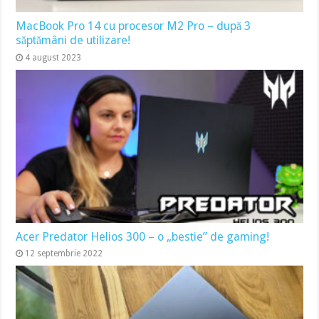
MacBook Pro 14 cu procesor M2 Pro – după 3
săptămâni de utilizare!
4 august 2023
Acer Predator Helios 300 – o „bestie” de gaming!
12 septembrie 2022