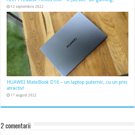
12 septembrie 2022
HUAWEI MateBook D16 – un laptop puternic, cu un preț
atractiv!
17 august 2022
2 comentarii