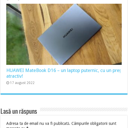
HUAWEI MateBook D16 – un laptop puternic, cu un preț
atractiv!
17 august 2022
Lasă un răspuns
Adresa ta de email nu va fi publicată.
Câmpurile obligatorii sunt