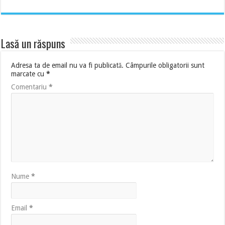
Lasă un răspuns
Adresa ta de email nu va fi publicată.
Câmpurile obligatorii sunt
marcate cu
*
Comentariu
*
Nume
*
Email
*