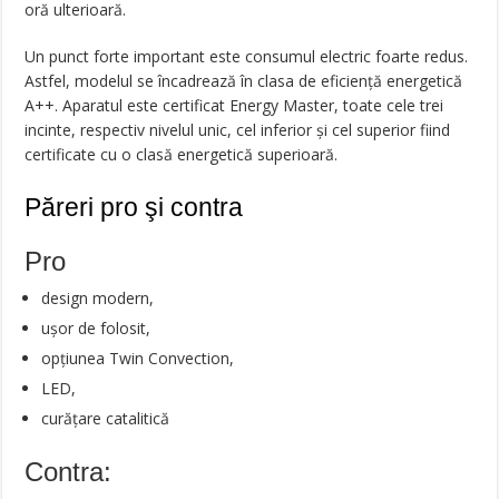
oră ulterioară.
Un punct forte important este consumul electric foarte redus.
Astfel, modelul se încadrează în clasa de eficiență energetică
A++. Aparatul este certificat Energy Master, toate cele trei
incinte, respectiv nivelul unic, cel inferior și cel superior fiind
certificate cu o clasă energetică superioară.
Păreri pro şi contra
Pro
design modern,
ușor de folosit,
opțiunea Twin Convection,
LED,
curățare catalitică
Contra: