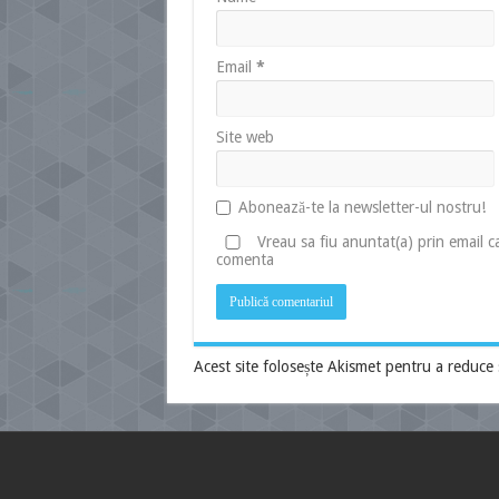
Email
*
Site web
Abonează-te la newsletter-ul nostru!
Vreau sa fiu anuntat(a) prin email 
comenta
Acest site folosește Akismet pentru a reduce