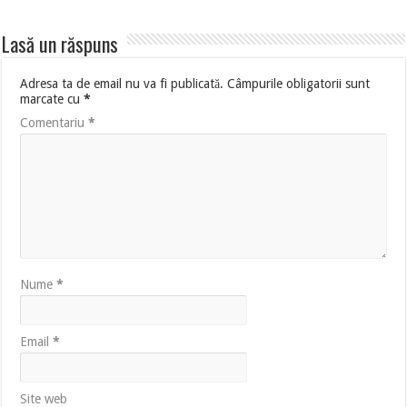
Lasă un răspuns
Adresa ta de email nu va fi publicată.
Câmpurile obligatorii sunt
marcate cu
*
Comentariu
*
Nume
*
Email
*
Site web