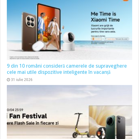
9 din 10 români consideră camerele de supraveghere
cele mai utile dispozitive inteligente în vacanță
31 iulie 2026